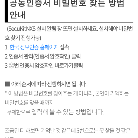
공동인증서 비밀번호 찾는 방법
안내
(SecuKitNXS 설치 알림 창 뜨면 설치하세요. 설치해야 비밀번
호 찾기 진행가능)
1.
한국 정보인증 홈페이지
접속
2 인증서 관리(인증서 암호확인) 클릭
3 ②번 인증서 암호확인 바로가기클릭
■ 아래 순서에 따라 진행하시면 됩니다.
* 이 방법은 비밀번호를 찾아주는 게 아니라, 본인이 기억하는
비밀번호를 맞을 때까지
입력해 볼 수 있는 방법입니다.
무제한으로
조금만 더 해보면 기억날 것 같은데 5번으로는 못 찾을 것 같은