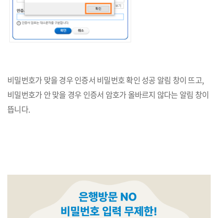
비밀번호가 맞을 경우 인증서 비밀번호 확인 성공 알림 창이 뜨고,
비밀번호가 안 맞을 경우 인증서 암호가 올바르지 않다는 알림 창이
뜹니다.