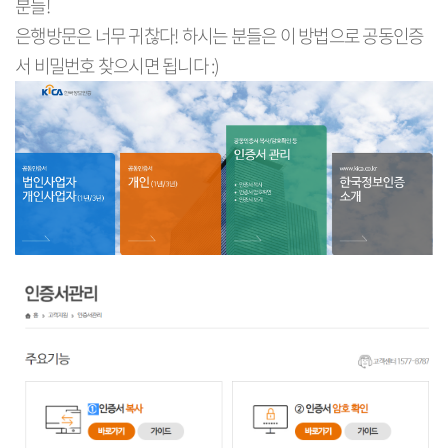
분들!
은행방문은 너무 귀찮다! 하시는 분들은 이 방법으로 공동인증
서 비밀번호 찾으시면 됩니다 :)