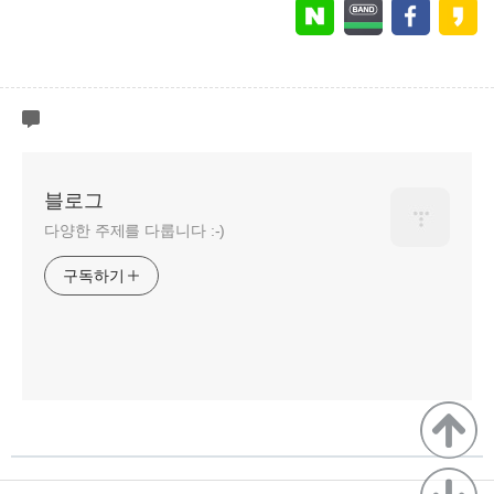
블로그
다양한 주제를 다룹니다 :-)
구독하기