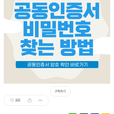
구독하기
공감