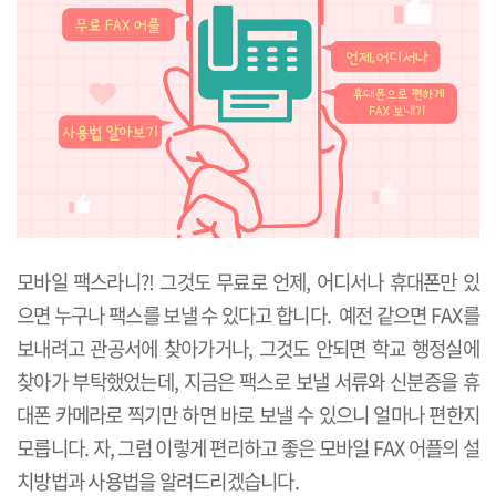
모바일 팩스라니?! 그것도 무료로 언제, 어디서나 휴대폰만 있
으면 누구나 팩스를 보낼 수 있다고 합니다. 예전 같으면 FAX를
보내려고 관공서에 찾아가거나, 그것도 안되면 학교 행정실에
찾아가 부탁했었는데, 지금은 팩스로 보낼 서류와 신분증을 휴
대폰 카메라로 찍기만 하면 바로 보낼 수 있으니 얼마나 편한지
모릅니다. 자, 그럼 이렇게 편리하고 좋은 모바일 FAX 어플의 설
치방법과 사용법을 알려드리겠습니다.