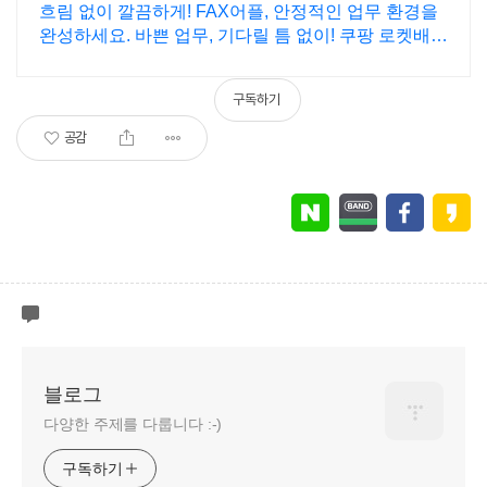
흐림 없이 깔끔하게! FAX어플, 안정적인 업무 환경을
완성하세요. 바쁜 업무, 기다릴 틈 없이! 쿠팡 로켓배송
으로 빠르게 소모품을 받아보세요.
구독하기
공감
블로그
다양한 주제를 다룹니다 :-)
구독하기