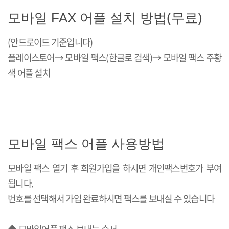
모바일 FAX 어플 설치 방법(무료)
(안드로이드 기준입니다)
플레이스토어→ 모바일 팩스(한글로 검색)→ 모바일 팩스 주황
색 어플 설치
모바일 팩스 어플 사용방법
모바일 팩스 열기 후 회원가입을 하시면 개인팩스번호가 부여
됩니다.
번호를 선택해서 가입 완료하시면 팩스를 보내실 수 있습니다