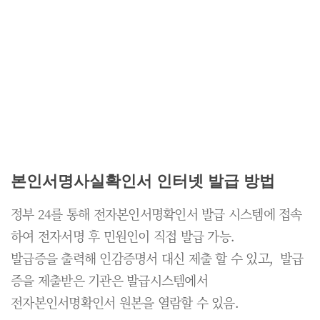
본인서명사실확인서 인터넷 발급 방법
정부 24를 통해 전자본인서명확인서 발급 시스템에 접속
하여 전자서명 후 민원인이 직접 발급 가능.
발급증을 출력해 인감증명서 대신 제출 할 수 있고, 발급
증을 제출받은 기관은 발급시스템에서
전자본인서명확인서 원본을 열람할 수 있음.