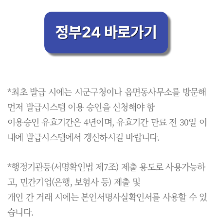
*최초 발급 시에는 시군구청이나 읍면동사무소를 방문해
먼저 발급시스템 이용 승인을 신청해야 함
이용승인 유효기간은 4년이며, 유효기간 만료 전 30일 이
내에 발급시스템에서 갱신하시길 바랍니다.
*행정기관등(서명확인법 제7조) 제출 용도로 사용가능하
고, 민간기업(은행, 보험사 등) 제출 및
개인 간 거래 시에는 본인서명사실확인서를 사용할 수 있
습니다.