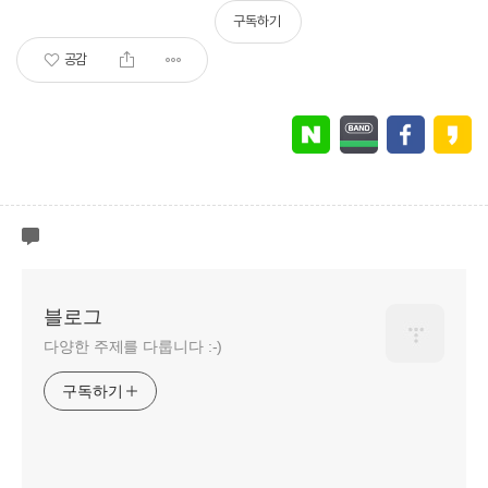
구독하기
공감
블로그
다양한 주제를 다룹니다 :-)
구독하기