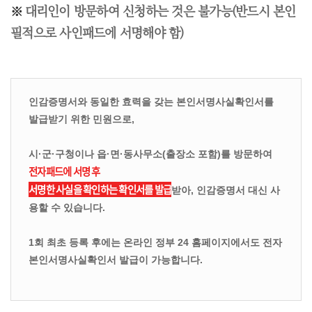
※
대리인이 방문하여 신청하는 것은 불가능(반드시 본인
필적으로 사인패드에 서명해야 함)
인감증명서와 동일한 효력을 갖는 본인서명사실확인서를
발급받기 위한 민원으로,
시·군·구청이나 읍·면·동사무소(출장소 포함)를 방문하여
전자패드에 서명 후
서명한 사실을 확인하는 확인서를 발급
받아, 인감증명서 대신 사
용할 수 있습니다.
1회 최초 등록 후에는 온라인 정부 24 홈페이지에서도 전자
본인서명사실확인서 발급이 가능합니다.