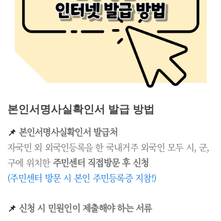
본인서명사실확인서 발급 방법
📌
본인서명사실확인서 발급처
자국민 외 외국인등록을 한 국내거주 외국인 모두 시, 군,
구에 위치한
주민센터 직접방문 후 신청
(주민센터 방문 시 본인 주민등록증 지참!)
📌
신청 시 민원인이 제출해야 하는 서류