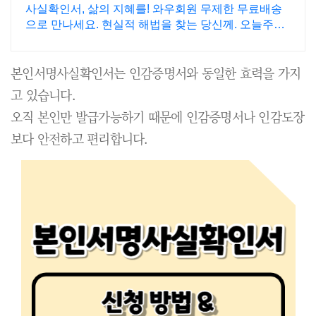
사실확인서, 삶의 지혜를! 와우회원 무제한 무료배송
으로 만나세요. 현실적 해법을 찾는 당신께. 오늘주문
내일도착 로켓배송으로 빠르게!
본인서명사실확인서는 인감증명서와 동일한 효력을 가지
고 있습니다.
오직 본인만 발급가능하기 때문에 인감증명서나 인감도장
보다 안전하고 편리합니다.