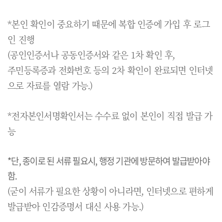
*본인 확인이 중요하기 때문에 복합 인증에 가입 후 로그
인 진행
(공인인증서나 공동인증서와 같은 1차 확인 후,
주민등록증과 전화번호 등의 2차 확인이 완료되면 인터넷
으로 자료를 열람 가능.)
*전자본인서명확인서는 수수료 없이 본인이 직접 발급 가
능
*단, 종이로 된 서류 필요시, 행정 기관에 방문하여 발급받아야
함.
(굳이 서류가 필요한 상황이 아니라면, 인터넷으로 편하게
발급받아 인감증명서 대신 사용 가능.)