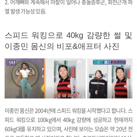
2. 어깨뼈와 계속해서 마찰이 일어나 충돌증후군, 회전근개 파
열 발생 가능성 있음.
스피드 워킹으로 40kg 감량한 썰 및
이종민 몸신의 비포&애프터 사진
이종민 몸신은 2004년에 스피드 워킹을 시작했다고 합니다. 스
피드 워킹으로 100kg에서 40kg 감량에 성공하고 현재까지
60kg대를 유지하고 있으며, 사진에 보이는 모습은 약 20년 전