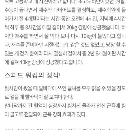
으로 고등학교 때 사진이라고 합니다. 초고도비만이었던 19살.
수능이 끝나면서 재수와 다이어트를 결심하고, 재수학원에 들
어가기 전 4개월이라는 시간 동안 오전에 4시간, 저녁에 4시간
씩 하루 총 8시간을 매일 걸어서 20kg 감량에 성공했습니다. 하
지만 재수를 하면서 잘 먹다 보니 다시 10kg이 늘었다고 합니
다. 재수를 준비하던 시절에는 PT 같은 것도 없었고, 당장 할 수
있는 게 걷기 뿐이라 다시 열심히 걸어서 총 2년 6개월이란 시간
에 걸쳐 40kg 감량에 성공했다고 합니다.
스피드 워킹의 정석!
뒷사람이 봤을 때 발바닥에 쓰인 글씨를 모두 읽을 수 있을 정도
로 걸을 때 발바닥이 잘 보여야 한다.
발바닥까지 간 혈액이 심장까지 힘차게 올라가 전신 근육에 힘
이 골고루 전달되어 근육 강화 효과가 있다.