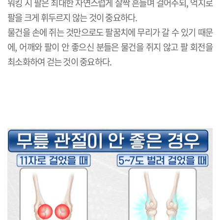
워킹 시 팔은 최대한 자연스럽게 살짝 흔들며 걸어주되, 억지로
팔을 크게 휘두르지 않는 것이 중요하다.
물건을 손에 쥐는 것만으로도 팔꿈치에 무리가 갈 수 있기 때문
에, 어깨와 팔이 안 좋으신 분들은 물건을 쥐지 않고 팔 회전을
최소화하여 걷는 것이 중요하다.