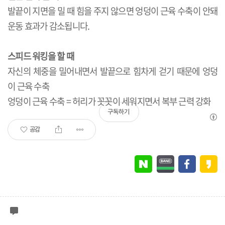
발끝이 지면을 밀 때 힘을 주지 않으면 엉덩이 근육 수축이 안돼
운동 효과가 감소됩니다.
스피드 워킹을 할 때
자신의 체중을 밀어내면서 발끝으로 힘차게 걷기 때문에 엉덩
이 근육 수축
엉덩이 근육 수축 = 허리가 꼿꼿이 세워지면서 복부 근력 강화
구독하기
공감