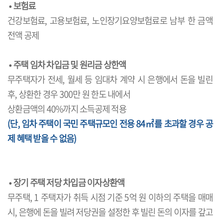
• 보험료
건강보험료, 고용보험료, 노인장기요양보험료로 남부 한 금액
전액 공제
• 주택 임차 차입금 및 원리금 상한액
무주택자가 전세, 월세 등 임대차 계약 시 은행에서 돈을 빌린
후, 상환한 경우 300만 원 한도 내에서
상환금액의 40%까지 소득공제 적용
(단, 임차 주택이 국민 주택규모인 전용 84㎡를 초과할 경우 공
제 혜택 받을 수 없음)
• 장기 주택 저당 차입금 이자상환액
무주택, 1 주택자가 취득 시점 기준 5억 원 이하의 주택을 매매
시, 은행에 돈을 빌려 저당권을 설정한 후 빌린 돈의 이자를 갚고