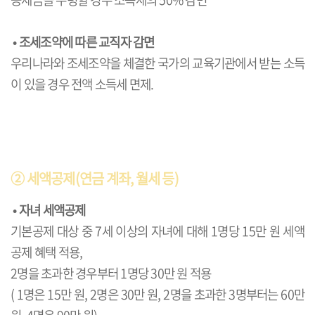
•
조세조약에 따른 교직자 감면
우리나라와 조세조약을 체결한 국가의 교육기관에서 받는 소득
이 있을 경우 전액 소득세 면제.
② 세액공제(연금 계좌, 월세 등)
•
자녀 세액공제
기본공제 대상 중 7세 이상의 자녀에 대해 1명당 15만 원 세액
공제 혜택 적용,
2명을 초과한 경우부터 1명당 30만 원 적용
( 1명은 15만 원, 2명은 30만 원, 2명을 초과한 3명부터는 60만