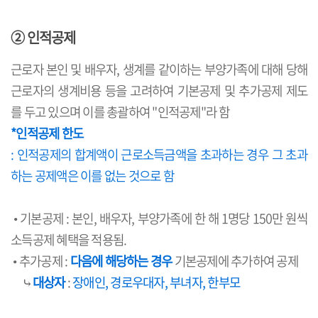
② 인적공제
근로자 본인 및 배우자, 생계를 같이하는 부양가족에 대해 당해
근로자의 생계비용 등을 고려하여 기본공제 및 추가공제 제도
를 두고 있으며 이를 총괄하여 "인적공제"라 함
*인적공제 한도
: 인적공제의 합계액이 근로소득금액을 초과하는 경우 그 초과
하는 공제액은 이를 없는 것으로 함
• 기본공제 : 본인, 배우자, 부양가족에 한 해 1명당 150만 원씩
소득공제 혜택을 적용됨.
• 추가공제 :
다음에 해당하는 경우
기본공제에 추가하여 공제
⤷
대상자
:
장애인, 경로우대자, 부녀자, 한부모