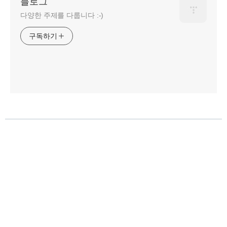
블로그
다양한 주제를 다룹니다 :-)
구독하기