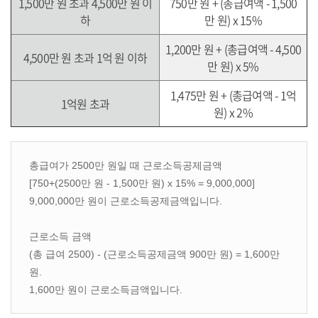
1,500만 원 초과 4,500만 원 이
750만 원 + (총급여액 - 1,500
하
만 원) x 15%
1,200만 원 + (총급여액 - 4,500
4,500만 원 초과 1억 원 이하
만 원) x 5%
1,475만 원 + (총급여액 - 1억
1억원 초과
원) x 2%
총급여가 2500만 원일 때 근로소득공제금액
[750+(2500만 원 - 1,500만 원) x 15% = 9,000,000]
9,000,000만 원이 근로소득공제금액입니다.
근로소득 금액
(총 급여 2500) - (근로소득공제금액 900만 원) = 1,600만
원.
1,600만 원이 근로소득금액입니다.