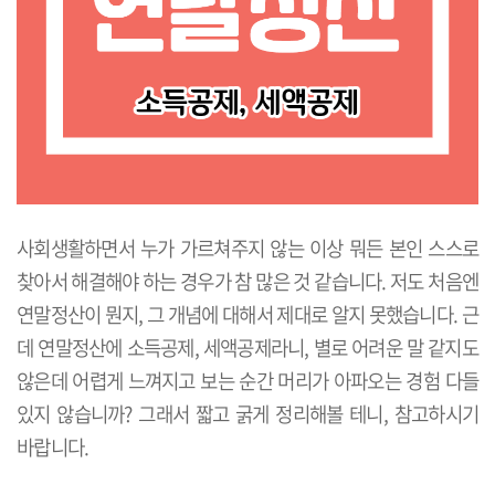
사회생활하면서 누가 가르쳐주지 않는 이상 뭐든 본인 스스로
찾아서 해결해야 하는 경우가 참 많은 것 같습니다. 저도 처음엔
연말정산이 뭔지, 그 개념에 대해서 제대로 알지 못했습니다. 근
데 연말정산에 소득공제, 세액공제라니, 별로 어려운 말 같지도
않은데 어렵게 느껴지고 보는 순간 머리가 아파오는 경험 다들
있지 않습니까? 그래서 짧고 굵게 정리해볼 테니, 참고하시기
바랍니다.