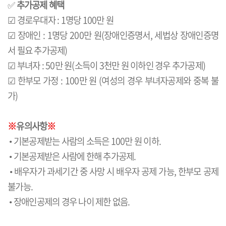
✅
추가공제 혜택
☑ 경로우대자 : 1명당 100만 원
☑ 장애인 : 1명당 200만 원(장애인증명서, 세법상 장애인증명
서 필요 추가공제)
☑ 부녀자 : 50만 원(소득이 3천만 원 이하인 경우 추가공제)
☑ 한부모 가정 : 100만 원 (여성의 경우 부녀자공제와 중복 불
가)
※
유의사항
※
• 기본공제받는 사람의 소득은 100만 원 이하.
• 기본공제받은 사람에 한해 추가공제.
• 배우자가 과세기간 중 사망 시 배우자 공제 가능, 한부모 공제
불가능.
• 장애인공제의 경우 나이 제한 없음.