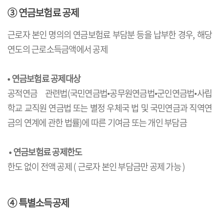
③ 연금보험료 공제
근로자 본인 명의의 연금보험료 부담분 등을 납부한 경우, 해당
연도의 근로소득금액에서 공제
• 연금보험료 공제대상
공적연금 관련법(국민연금법•공무원연금법•군인연금법•사립
학교 교직원 연금법 또는 별정 우체국 법 및 국민연금과 직역연
금의 연계에 관한 법률)에 따른 기여금 또는 개인 부담금
• 연금보험료 공제한도
한도 없이 전액 공제 ( 근로자 본인 부담금만 공제 가능 )
④ 특별소득공제