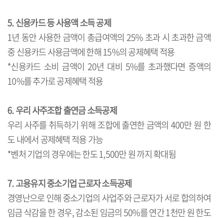
5. 신용카드 등 사용액 소득 공제
1년 동안 사용한 금액이 총급여액의 25% 초과 시 초과한 금액
중 신용카드 사용금액에 한해 15%의 공제혜택 적용
*신용카드 소비 금액이 20년 대비 5%를 초과했다면 증액의
10%를 추가로 공제혜택 적용
6. 우리 사주조합 출연금 소득공제
우리 사주를 취득하기 위해 조합에 출연한 금액의 400만 원 한
도 내에서 공제혜택 적용 가능
*벤처 기업의 경우에는 한도 1,500만 원 까지 확대됨
7. 고용유지 중소기업 근로자 소득공제
경영난으로 인해 중소기업의 사업주와 근로자가 서로 합의하여
임금 삭감을 한 경우, 감소된 임금의 50%를 연간 1천만 원 한도