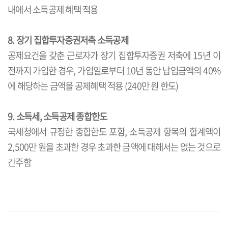
내에서 소득공제 혜택 적용
8. 장기 집합투자증권저축 소득공제
공제요건을 갖춘 근로자가 장기 집합투자증권 저축에 15년 이
전까지 가입한 경우, 가입일로부터 10년 동안 납입금액의 40%
에 해당하는 금액을 공제혜택 적용 (240만 원 한도)
9. 소득세, 소득공제 종합한도
국세청에서 규정한 종합한도 포함, 소득공제 항목의 합계액이
2,500만 원을 초과한 경우 초과한 금액에 대해서는 없는 것으로
간주함