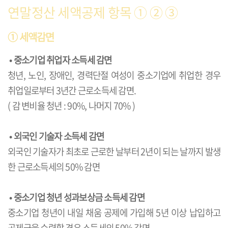
연말정산 세액공제 항목
① ② ③
① 세액감면
•
중소기업 취업자 소득세 감면
청년, 노인, 장애인, 경력단절 여성이 중소기업에 취업한 경우
취업일로부터 3년간 근로소득세 감면.
( 감 변비율 청년 : 90%, 나머지 70% )
•
외국인 기술자 소득세 감면
외국인 기술자가 최초로 근로한 날부터 2년이 되는 날까지 발생
한 근로소득세의 50% 감면
•
중소기업 청년 성과보상금 소득세 감면
중소기업 청년이 내일 채움 공제에 가입해 5년 이상 납입하고
공제금을 수령할 경우 소득세의 50% 감면