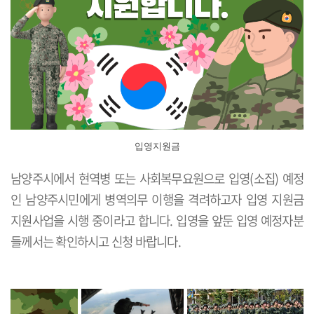
입영지원금
남양주시에서 현역병 또는 사회복무요원으로 입영(소집) 예정
인 남양주시민에게 병역의무 이행을 격려하고자 입영 지원금
지원사업을 시행 중이라고 합니다. 입영을 앞둔 입영 예정자분
들께서는 확인하시고 신청 바랍니다.